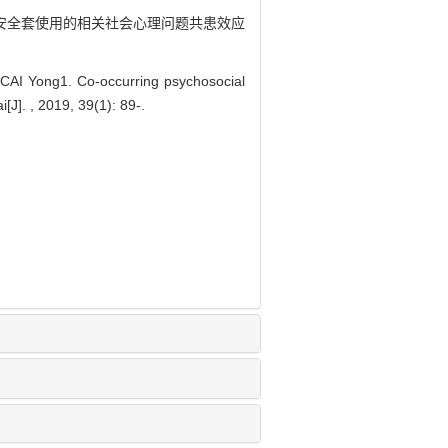
婚女工安全套使用的相关社会心理问题共患效应
AI Yong1. Co-occurring psychosocial
J]. , 2019, 39(1): 89-.