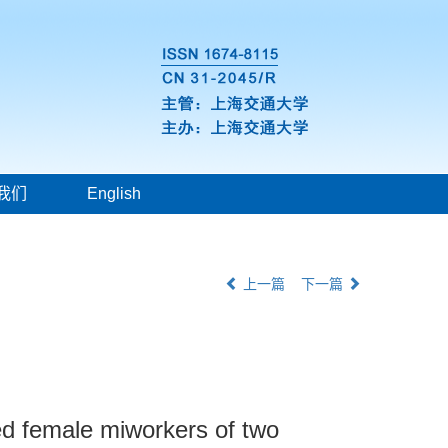
我们
English
上一篇
下一篇
d female miworkers of two