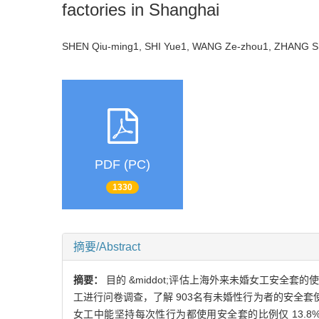
factories in Shanghai
SHEN Qiu-ming1, SHI Yue1, WANG Ze-zhou1, ZHANG S
PDF (PC)
1330
摘要/Abstract
摘要：
目的 &middot;评估上海外来未婚女工安全套
工进行问卷调查，了解 903名有未婚性行为者的安全套使用
女工中能坚持每次性行为都使用安全套的比例仅 13.8%。单