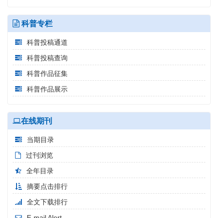
科普专栏
科普投稿通道
科普投稿查询
科普作品征集
科普作品展示
在线期刊
当期目录
过刊浏览
全年目录
摘要点击排行
全文下载排行
E-mail Alert