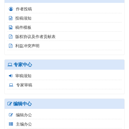
作者投稿
投稿须知
稿件模板
版权协议及作者贡献表
利益冲突声明
专家中心
审稿须知
专家审稿
编辑中心
编辑办公
主编办公