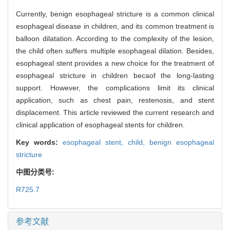
Currently, benign esophageal stricture is a common clinical
esophageal disease in children, and its common treatment is
balloon dilatation. According to the complexity of the lesion,
the child often suffers multiple esophageal dilation. Besides,
esophageal stent provides a new choice for the treatment of
esophageal stricture in children becaof the long-lasting
support. However, the complications limit its clinical
application, such as chest pain, restenosis, and stent
displacement. This article reviewed the current research and
clinical application of esophageal stents for children.
Key words:
esophageal stent,
child,
benign esophageal
stricture
中图分类号:
R725.7
参考文献