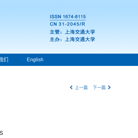
我们
English
上一篇
下一篇
s