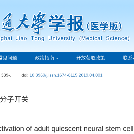
常见问题
政策指南
开放获取政策
联系
: 339-.
doi:
10.3969/j.issn.1674-8115.2019.04.001
分子开关
tivation of adult quiescent neural stem cell