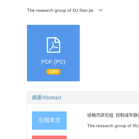
The research group of XU Nan-jie
PDF (PC)
1334
摘要/Abstract
徐楠杰研究组. 控制成年静息态
引用本文
The research group of XU Na