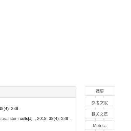
摘要
参考文献
: 339-.
相关文章
ural stem cells[J]. , 2019, 39(4): 339-.
Metrics