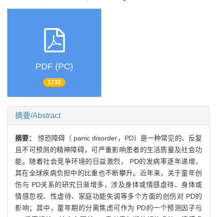
PDF (PC)
1730
摘要/Abstract
摘要：
惊恐障碍（ panic disorder，PD）是一种常见的、反复
且不可预测的精神障碍，可严重影响患者的生活质量及社会功
能。随着社会竞争环境的日益激烈， PD的发病率逐年递增，
其在全球疾病负担中的比重也不断攀升。近年来，关于童年创
伤与 PD关系的研究日渐增多，涉及身体或情感虐待、身体或
情感忽视、性虐待、家庭功能失调等多个方面的创伤对 PD的
影响；其中，童年期的分离焦虑可作为 PD的一个预测因子与