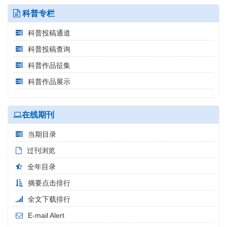
科普专栏
科普投稿通道
科普投稿查询
科普作品征集
科普作品展示
在线期刊
当期目录
过刊浏览
全年目录
摘要点击排行
全文下载排行
E-mail Alert