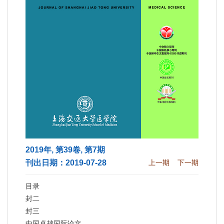
2019年, 第39卷, 第7期
刊出日期：2019-07-28
上一期
下一期
目录
封二
封三
中国卓越国际论文