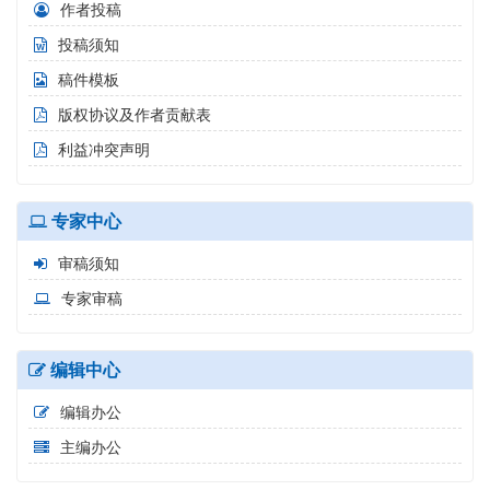
作者投稿
投稿须知
稿件模板
版权协议及作者贡献表
利益冲突声明
专家中心
审稿须知
专家审稿
编辑中心
编辑办公
主编办公