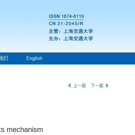
我们
English
上一篇
下一篇
 its mechanism