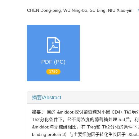
CHEN Dong-ping, WU Ning-bo, SU Bing, NIU Xiao-yin
PDF (PC)
1750
摘要/Abstract
摘要：
目的 &middot;探讨葡萄糖对小鼠 CD4+ T细胞分化
Th2分化条件下，经不同浓度的葡萄糖处理 5 d后
&middot;与无糖组相比，在 Treg和 Th2分化的条件下
binding protein 3）与主要细胞因子转化生长因子 -&b