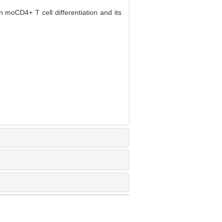
 moCD4+ T cell differentiation and its