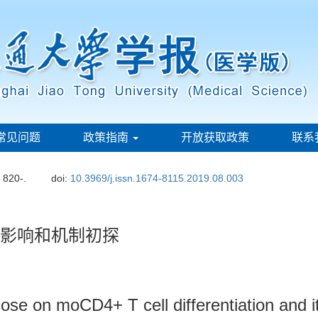
常见问题
政策指南
开放获取政策
联系
: 820-.
doi:
10.3969/j.issn.1674-8115.2019.08.003
化的影响和机制初探
ucose on moCD4+ T cell differentiation and