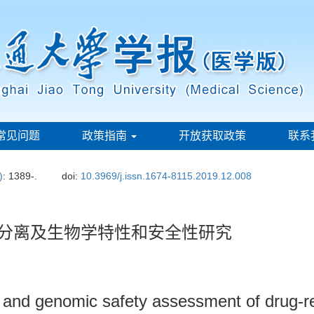
常见问题
政策指南
开放获取政策
联系
)
: 1389-.
doi:
10.3969/j.issn.1674-8115.2019.12.008
的分离及生物学特性和安全性研究
ics and genomic safety assessment of drug-