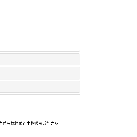
主菌与抗性菌的生物膜形成能力及