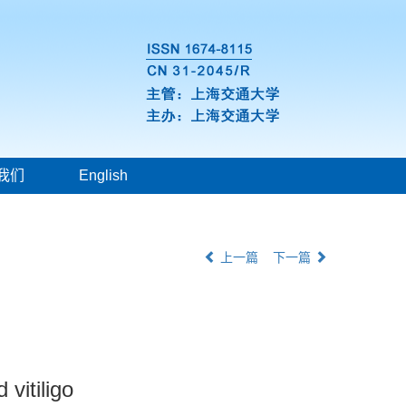
我们
English
上一篇
下一篇
vitiligo