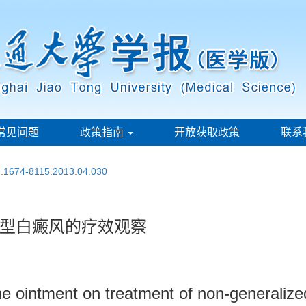
常见问题
政策指南
开放获取政策
联系
sn.1674-8115.2013.04.030
型白癜风的疗效观察
ne ointment on treatment of non-generalized 