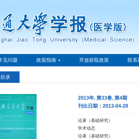
常见问题
政策指南
开放获取政策
联系
刊目录
2013年, 第33卷, 第4期
刊出日期：2013-04-28
论著（基础研究）
学术动态
论著（基础研究）