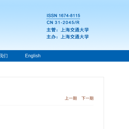
我们
English
上一期
下一期