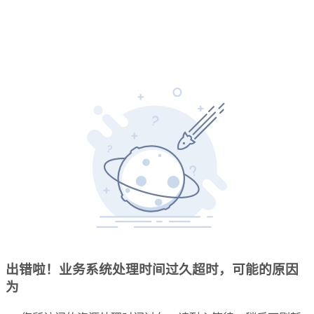
出错啦！业务系统处理时间过久超时，可能的原因
为