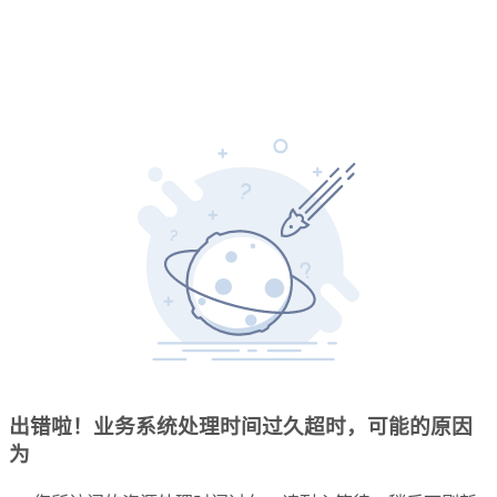
出错啦！业务系统处理时间过久超时，可能的原因
为