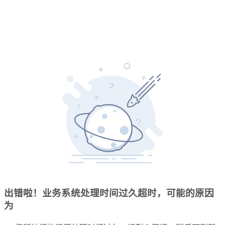
出错啦！业务系统处理时间过久超时，可能的原因
为