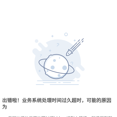
出错啦！业务系统处理时间过久超时，可能的原因
为