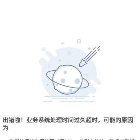
出错啦！业务系统处理时间过久超时，可能的原因
为