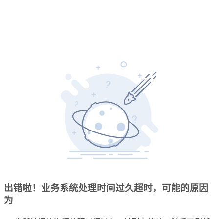
出错啦！业务系统处理时间过久超时，可能的原因
为