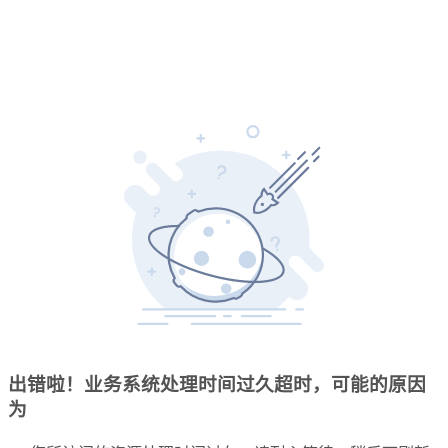
出错啦！业务系统处理时间过久超时，可能的原因
为