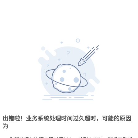
出错啦！业务系统处理时间过久超时，可能的原因
为