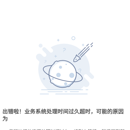
出错啦！业务系统处理时间过久超时，可能的原因
为