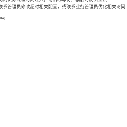
联系管理员修改超时相关配置，或联系业务管理员优化相关访问
4)