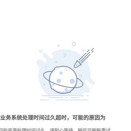
业务系统处理时间过久超时，可能的原因为
问的资源处理时间过久，请耐心等待，稍后可刷新重试