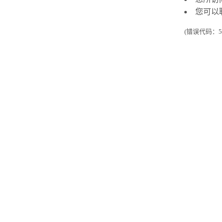
您可以
(错误代码：50