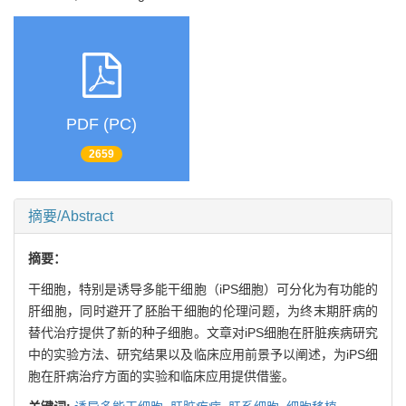
PDF (PC)
2659
摘要/Abstract
摘要：
干细胞，特别是诱导多能干细胞（iPS细胞）可分化为有功能的
肝细胞，同时避开了胚胎干细胞的伦理问题，为终末期肝病的
替代治疗提供了新的种子细胞。文章对iPS细胞在肝脏疾病研究
中的实验方法、研究结果以及临床应用前景予以阐述，为iPS细
胞在肝病治疗方面的实验和临床应用提供借鉴。