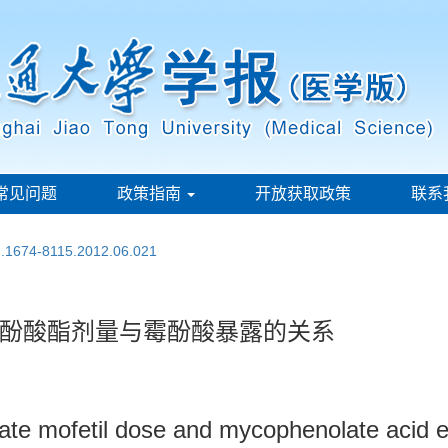
常见问题
政策指南
开放获取政策
联系
sn.1674-8115.2012.06.021
酚酸酯剂量与霉酚酸暴露的关系
e mofetil dose and mycophenolate acid exp