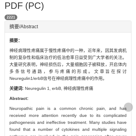
PDF (PC)
2221
摘要/Abstract
摘要：
神经病理性疼痛属于慢性疼痛中的一种，近年来，因其发病机
制的复杂性和临床治疗的低治愈率日益受到广大学者的关注。
大量研究表明，神经损伤后，大量细胞因子被释放，开启体内
多条信号通路，参与疼痛的形成。文章旨在探讨
Neuregulin1/erbB信号在神经病理性疼痛中的作用。
关键词:
Neuregulin 1,
erbB,
神经病理性疼痛
Abstract:
Neuropathic pain is a common chronic pain, and has
received more attention recently due to its complicated
pathogenesis and ineffective treatment. Many studies have
found that a number of cytokines and multiple signaling