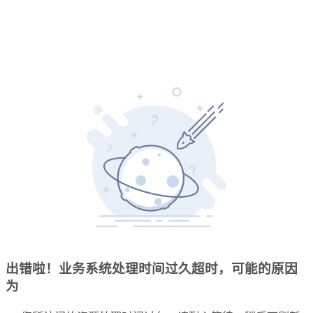
出错啦！业务系统处理时间过久超时，可能的原因
为