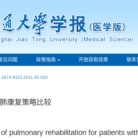
常见问题
政策指南
开放获取政策
联系
n.1674-8115.2011.05.020
肺康复策略比较
of pulmonary rehabilitation for patients wi