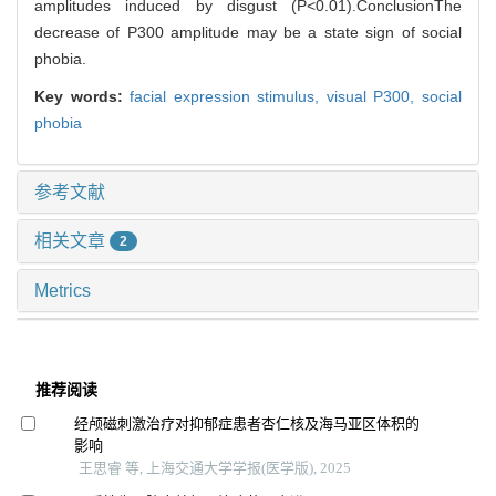
amplitudes induced by disgust (P<0.01).ConclusionThe
decrease of P300 amplitude may be a state sign of social
phobia.
Key words:
facial expression stimulus,
visual P300,
social
phobia
参考文献
相关文章
2
Metrics
推荐阅读
经颅磁刺激治疗对抑郁症患者杏仁核及海马亚区体积的
影响
王思睿 等, 上海交通大学学报(医学版), 2025