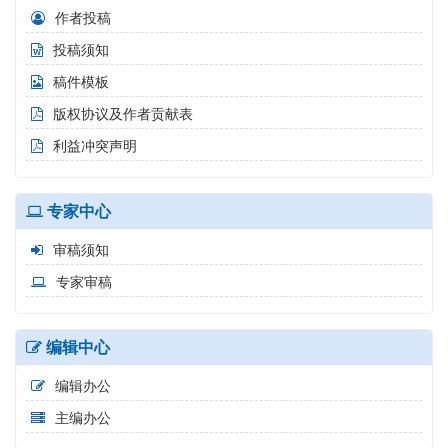
作者投稿
投稿须知
稿件模板
版权协议及作者贡献表
利益冲突声明
专家中心
审稿须知
专家审稿
编辑中心
编辑办公
主编办公