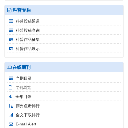
科普专栏
科普投稿通道
科普投稿查询
科普作品征集
科普作品展示
在线期刊
当期目录
过刊浏览
全年目录
摘要点击排行
全文下载排行
E-mail Alert