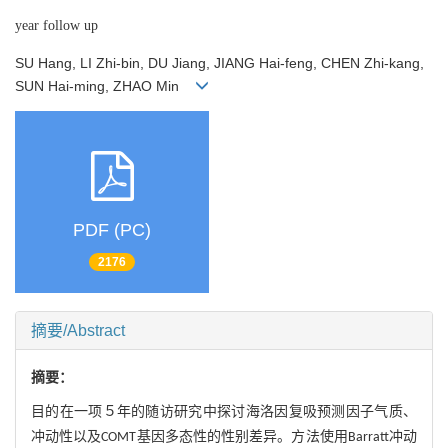
year follow up
SU Hang, LI Zhi-bin, DU Jiang, JIANG Hai-feng, CHEN Zhi-kang,
SUN Hai-ming, ZHAO Min
PDF (PC)
2176
摘要/Abstract
摘要：
目的在一项５年的随访研究中探讨海洛因复吸预测因子气质、
冲动性以及
基因多态性的性别差异。方法使用
冲动
COMT
Barratt