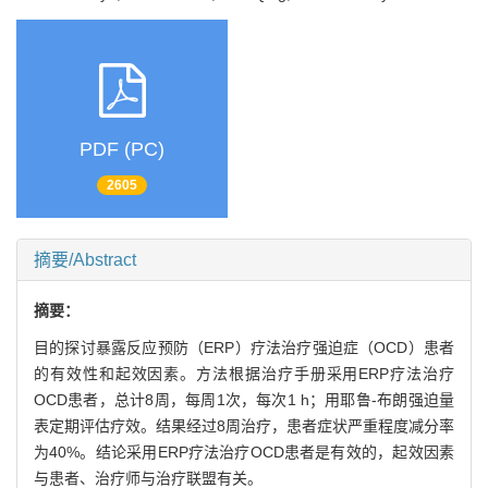
PDF (PC)
2605
摘要/Abstract
摘要：
目的探讨暴露反应预防（ERP）疗法治疗强迫症（OCD）患者
的有效性和起效因素。方法根据治疗手册采用ERP疗法治疗
OCD患者，总计8周，每周1次，每次1 h；用耶鲁-布朗强迫量
表定期评估疗效。结果经过8周治疗，患者症状严重程度减分率
为40%。结论采用ERP疗法治疗OCD患者是有效的，起效因素
与患者、治疗师与治疗联盟有关。