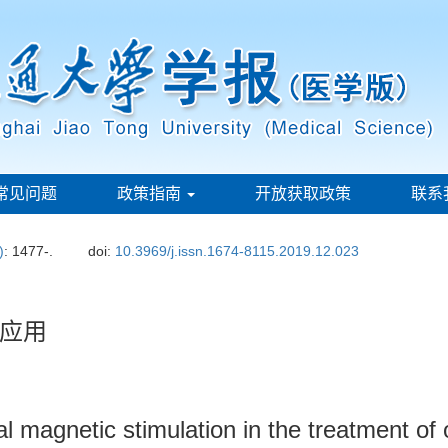
常见问题
政策指南
开放获取政策
联系
)
: 1477-.
doi:
10.3969/j.issn.1674-8115.2019.12.023
应用
nial magnetic stimulation in the treatment o