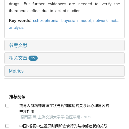
drugs. But further evidences are needed to verify the
therapeutic effect due to lack of studies.
Key words:
schizophrenia,
bayesian model,
network meta-
analysis
参考文献
相关文章
15
Metrics
推荐阅读
戒毒人员精神病理症状与药物成瘾的关系及心理痛苦的
中介作用
高雨燕 等, 上海交通大学学报(医学版), 2025
中国5省初中生视屏时间和饮食行为与抑郁症状的关联