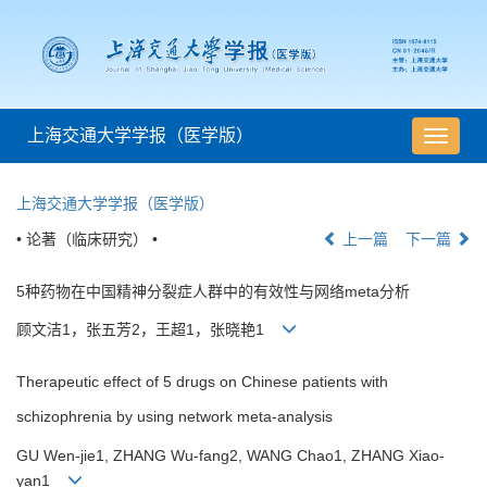
上海交通大学学报（医学版）
导
航
切
上海交通大学学报（医学版）
换
• 论著（临床研究） •
上一篇
下一篇
5种药物在中国精神分裂症人群中的有效性与网络meta分析
顾文洁1，张五芳2，王超1，张晓艳1
Therapeutic effect of 5 drugs on Chinese patients with
schizophrenia by using network meta-analysis
GU Wen-jie1, ZHANG Wu-fang2, WANG Chao1, ZHANG Xiao-
yan1