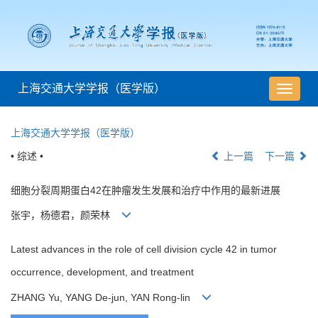
上海交通大学学报（医学版）
导
航
切
上海交通大学学报（医学版）
换
• 综述 •
上一篇
下一篇
细胞分裂周期蛋白42在肿瘤发生发展和治疗中作用的最新进展
张宇，杨德君，颜荣林
Latest advances in the role of cell division cycle 42 in tumor
occurrence, development, and treatment
ZHANG Yu, YANG De-jun, YAN Rong-lin