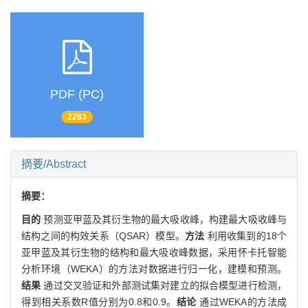
PDF (PC)
2283
摘要/Abstract
摘要：
目的
预测亚甲蓝及其衍生物的最大吸收峰，构建最大吸收峰与
结构之间的构效关系（QSAR）模型。
方法
利用收集到的18个
亚甲蓝及其衍生物的结构和最大吸收峰数据，采用怀卡托智能
分析环境（WEKA）的方法对数据进行归一化，建模和预测。
结果
通过交叉验证和外部测试集对建立的拟合模型进行检测，
得到相关系数R值分别为0.8和0.9。
结论
通过WEKA的方法成