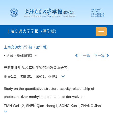
上海交通大学学报（医学版）
导
航
切
上海交通大学学报（医学版）
换
• 论著（基础研究） •
上一篇
下一篇
光敏剂亚甲蓝及其衍生物的构效关系研究
田薇1,2，沈倩诚1，宋堃1，张健1
Study on the quantitative structure-activity relationship of
photosensitizer methylene blue and its derivatives
TIAN Wei1,2, SHEN Qian-cheng1, SONG Kun1, ZHANG Jian1