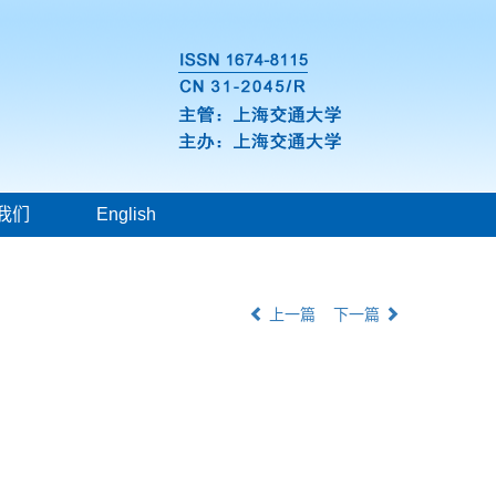
我们
English
上一篇
下一篇