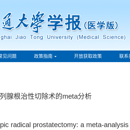
常见问题
政策指南
开放获取政策
联系
列腺根治性切除术的meta分析
pic radical prostatectomy: a meta-analysis