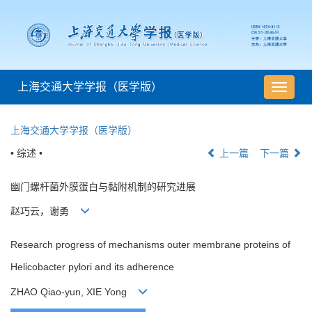
上海交通大学学报（医学版）
导
航
切
上海交通大学学报（医学版）
换
• 综述 •
上一篇
下一篇
幽门螺杆菌外膜蛋白与黏附机制的研究进展
赵巧云，谢勇
Research progress of mechanisms outer membrane proteins of
Helicobacter pylori and its adherence
ZHAO Qiao-yun, XIE Yong