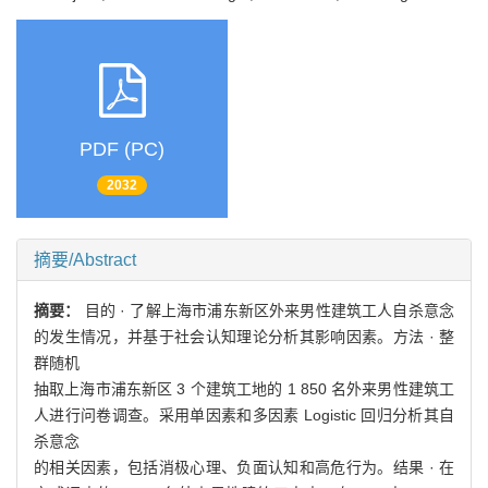
PDF (PC)
2032
摘要/Abstract
摘要：
目的 · 了解上海市浦东新区外来男性建筑工人自杀意念
的发生情况，并基于社会认知理论分析其影响因素。方法 · 整
群随机
抽取上海市浦东新区 3 个建筑工地的 1 850 名外来男性建筑工
人进行问卷调查。采用单因素和多因素 Logistic 回归分析其自
杀意念
的相关因素，包括消极心理、负面认知和高危行为。结果 · 在