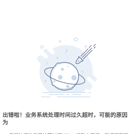
出错啦！业务系统处理时间过久超时，可能的原因
为