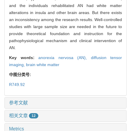
and the individuals rehabilitated AN had white matter
alterations in insula and other brain areas. But there exists
an inconsistency among the research results. Well-controlled
studies with large sample size are needed in the future to
provide theoretical foundation and instruction for the
pathophysiological mechanism and clinical intervention of
AN.
Key words:
anorexia nervosa (AN),
diffusion tensor
imaging,
brain white matter
中图分类号:
R749.92
参考文献
相关文章
12
Metrics