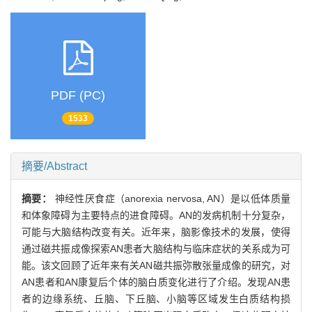
PDF (PC)
1533
摘要/Abstract
摘要：
神经性厌食症（anorexia nervosa, AN）是以低体质量
和体象障碍为主要特点的进食障碍。AN的发病机制十分复杂，
可能与大脑结构改变有关。近年来，脑影像技术的发展，使得
通过磁共振成像探索AN患者大脑结构与临床症状的关系成为可
能。该文回顾了近年来有关AN磁共振弥散张量成像的研究，对
AN患者和AN康复后个体的脑白质变化进行了介绍。发现AN患
者的边缘系统、丘脑、下丘脑、小脑等区域发生白质结构损