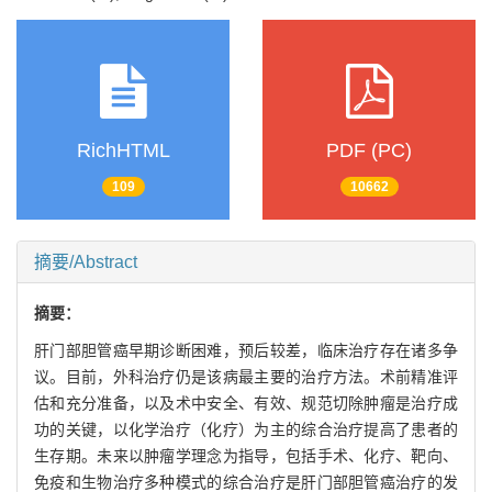
RichHTML
PDF (PC)
109
10662
摘要/Abstract
摘要：
肝门部胆管癌早期诊断困难，预后较差，临床治疗存在诸多争
议。目前，外科治疗仍是该病最主要的治疗方法。术前精准评
估和充分准备，以及术中安全、有效、规范切除肿瘤是治疗成
功的关键，以化学治疗（化疗）为主的综合治疗提高了患者的
生存期。未来以肿瘤学理念为指导，包括手术、化疗、靶向、
免疫和生物治疗多种模式的综合治疗是肝门部胆管癌治疗的发