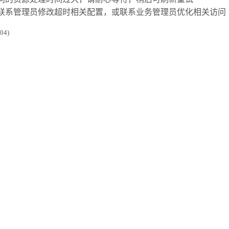
联系管理员修改超时相关配置，或联系业务管理员优化相关访问
4)