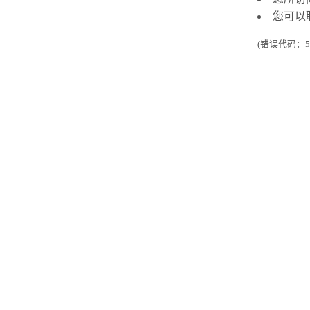
您可以
(错误代码：50