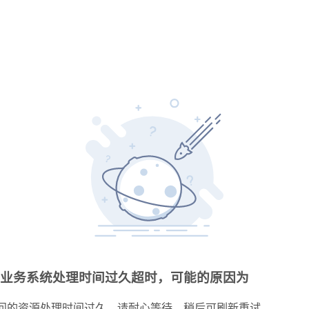
业务系统处理时间过久超时，可能的原因为
问的资源处理时间过久，请耐心等待，稍后可刷新重试