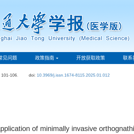
常见问题
政策指南
开放获取政策
联系
: 101-106.
doi:
10.3969/j.issn.1674-8115.2025.01.012
application of minimally invasive orthognath