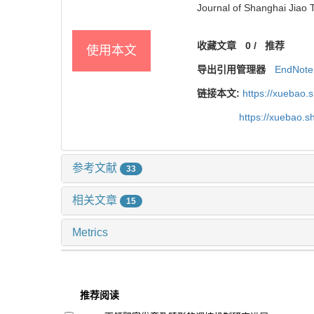
Journal of Shanghai Jiao 
收藏文章
0
/
推荐
使用本文
导出引用管理器
EndNote
链接本文:
https://xuebao.
https://xuebao.
参考文献
33
相关文章
15
Metrics
推荐阅读