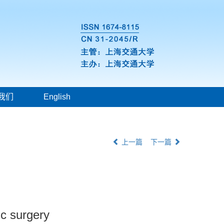
我们
English
上一篇
下一篇
ic surgery