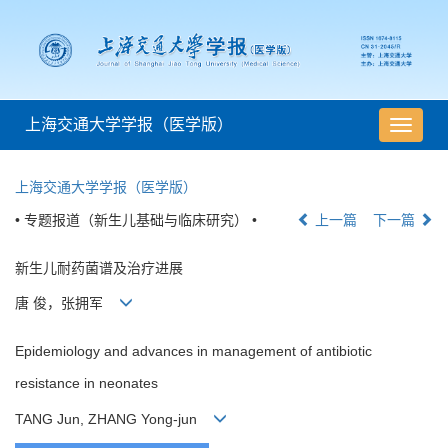
上海交通大学学报（医学版）
导
航
切
上海交通大学学报（医学版）
换
• 专题报道（新生儿基础与临床研究） •
上一篇
下一篇
新生儿耐药菌谱及治疗进展
唐 俊，张拥军
Epidemiology and advances in management of antibiotic
resistance in neonates
TANG Jun, ZHANG Yong-jun