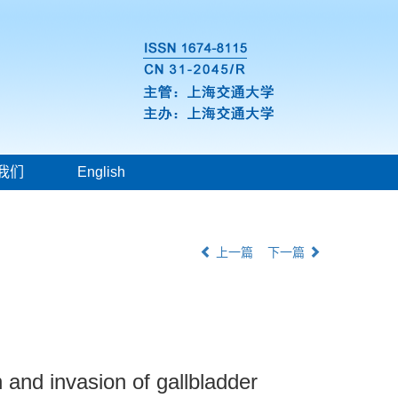
我们
English
上一篇
下一篇
n and invasion of gallbladder