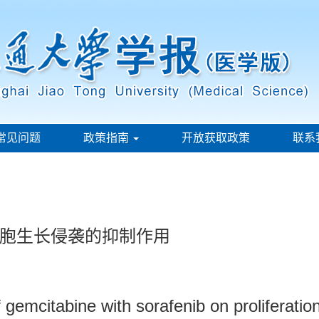
常见问题
政策指南
开放获取政策
联系
胞生长侵袭的抑制作用
f gemcitabine with sorafenib on proliferatio