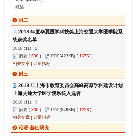
综述
封二
2018 年度华夏医学科技奖上海交通大学医学院系
统获奖名单
2018 (
11
): 2.
摘要
(
690
)
PDF
(423KB) (
1675
)
相关文章
|
计量指标
封三
2018 年上海市教育委员会高峰高原学科建设计划
上海交通大学医学院系统入选者
2018 (
11
): 3.
摘要
(
830
)
PDF
(349KB) (
1226
)
相关文章
|
计量指标
论著·基础研究