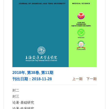
2018年, 第38卷, 第11期
刊出日期：2018-11-28
上一期
下一期
封二
封三
论著·基础研究
论著·临床研究