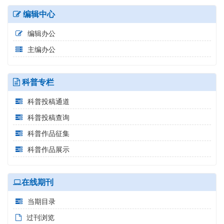
编辑中心
编辑办公
主编办公
科普专栏
科普投稿通道
科普投稿查询
科普作品征集
科普作品展示
在线期刊
当期目录
过刊浏览