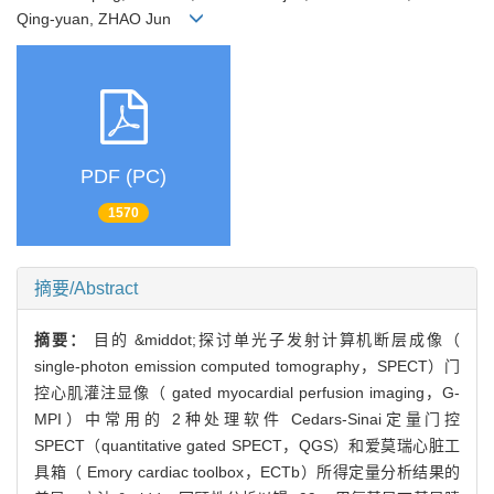
Qing-yuan, ZHAO Jun
PDF (PC)
1570
摘要/Abstract
摘要：
目的 &middot;探讨单光子发射计算机断层成像（
single-photon emission computed tomography，SPECT）门
控心肌灌注显像（ gated myocardial perfusion imaging，G-
MPI）中常用的 2种处理软件 Cedars-Sinai定量门控
SPECT（quantitative gated SPECT，QGS）和爱莫瑞心脏工
具箱（ Emory cardiac toolbox，ECTb）所得定量分析结果的