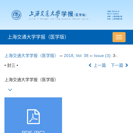
上海交通大学学报（医学版）
导
航
切
上海交通大学学报（医学版）
››
2018
,
Vol. 38
››
Issue (3)
: 3-.
换
• 封三 •
上一篇
下一篇
上海交通大学学报（医学版）
PDF (PC)