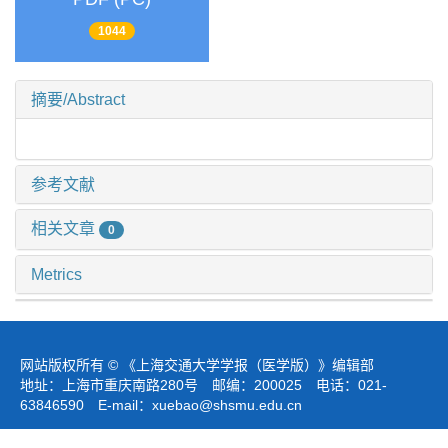
1044
摘要/Abstract
参考文献
相关文章
0
Metrics
网站版权所有 © 《上海交通大学学报（医学版）》编辑部
地址：上海市重庆南路280号 邮编：200025 电话：021-
63846590 E-mail：
xuebao@shsmu.edu.cn