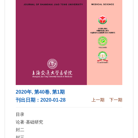
2020年, 第40卷, 第1期
刊出日期：2020-01-28
上一期
下一期
目录
论著·基础研究
封二
封三