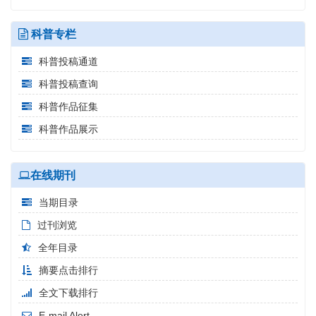
科普专栏
科普投稿通道
科普投稿查询
科普作品征集
科普作品展示
在线期刊
当期目录
过刊浏览
全年目录
摘要点击排行
全文下载排行
E-mail Alert