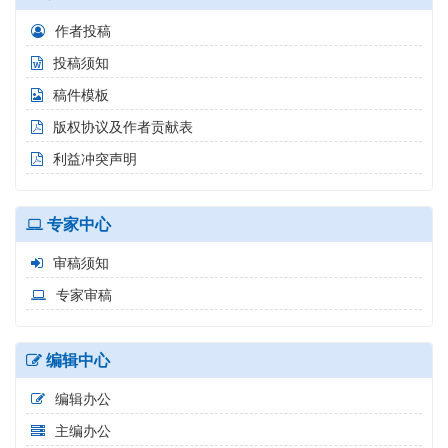
作者投稿
投稿须知
稿件模板
版权协议及作者贡献表
利益冲突声明
专家中心
审稿须知
专家审稿
编辑中心
编辑办公
主编办公