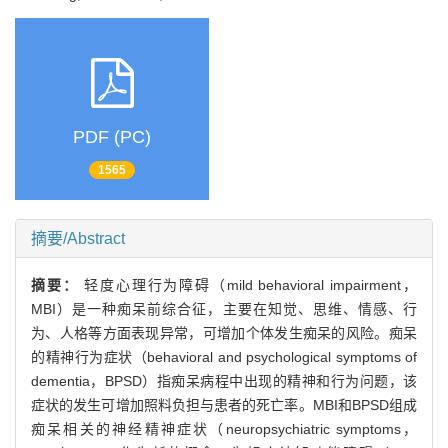
PDF (PC)
1565
摘要/Abstract
摘要：
轻度心理行为障碍（mild behavioral impairment，
MBI）是一种痴呆前综合征，主要在知觉、思维、情感、行
为、人格等方面表现异常，可增加个体发生痴呆的风险。痴呆
的精神行为症状（behavioral and psychological symptoms of
dementia，BPSD）指痴呆病程中出现的精神和行为问题，该
症状的发生可增加照料负担与患者的死亡率。MBI和BPSD组成
痴呆相关的神经精神症状（neuropsychiatric symptoms，