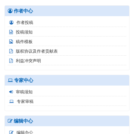
作者中心
作者投稿
投稿须知
稿件模板
版权协议及作者贡献表
利益冲突声明
专家中心
审稿须知
专家审稿
编辑中心
编辑办公