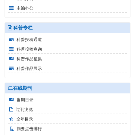
主编办公
科普专栏
科普投稿通道
科普投稿查询
科普作品征集
科普作品展示
在线期刊
当期目录
过刊浏览
全年目录
摘要点击排行