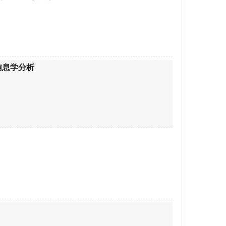
信息学分析