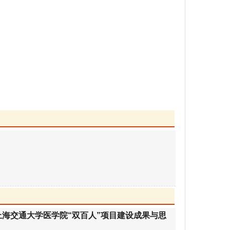
20上海交通大学医学院“双百人”项目建设成果与思