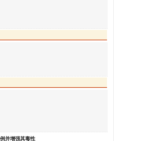
例并增强其毒性